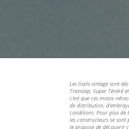
Les trails vintage sont déc
Transalp, Super Ténéré et
c’est que ces motos néces
de distribution, d’embray
conditions. Pour plus de 
les constructeurs se sont
te propose de découvrir ce