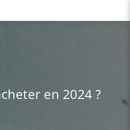
acheter en 2024 ?