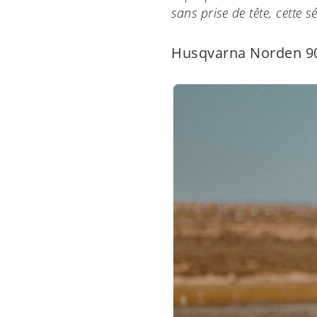
sans prise de tête, cette sé
Husqvarna Norden 9