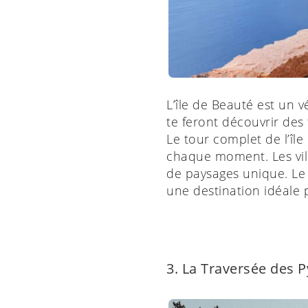
L’île de Beauté est un 
te feront découvrir des
Le tour complet de l’îl
chaque moment. Les villa
de paysages unique. Le 
une destination idéale 
3. La Traversée des 