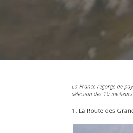
La France regorge de pays
sélection des 10 meilleurs
1. La Route des Gran