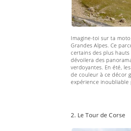
Imagine-toi sur ta moto
Grandes Alpes. Ce parc
certains des plus hauts 
dévoilera des panoramas 
verdoyantes. En été, le
de couleur à ce décor g
expérience inoubliable
2. Le Tour de Corse