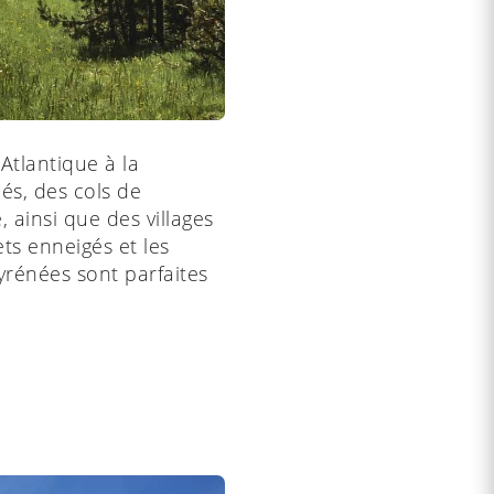
Atlantique à la
és, des cols de
ainsi que des villages
ts enneigés et les
yrénées sont parfaites