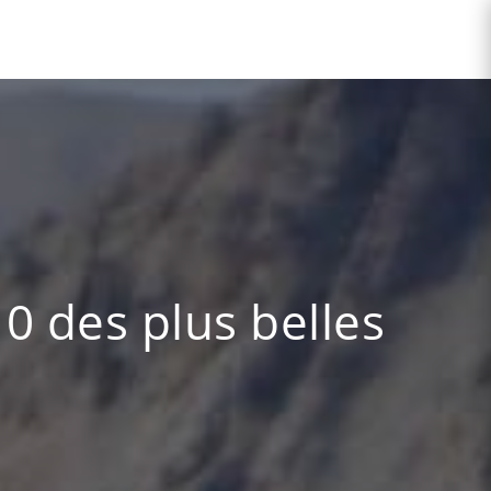
0 des plus belles