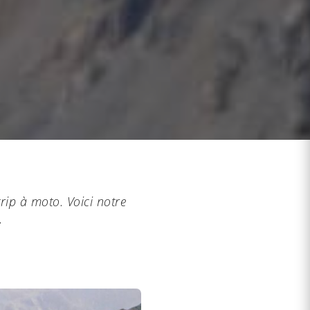
rip à moto. Voici notre
.