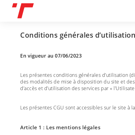
Skip
to
content
Conditions générales d’utilisatio
En vigueur au 07/06/2023
Les présentes conditions générales d’utilisation (
des modalités de mise à disposition du site et des
d’accès et d’utilisation des services par « l’Utilisate
Les présentes CGU sont accessibles sur le site à 
Article 1 : Les mentions légales