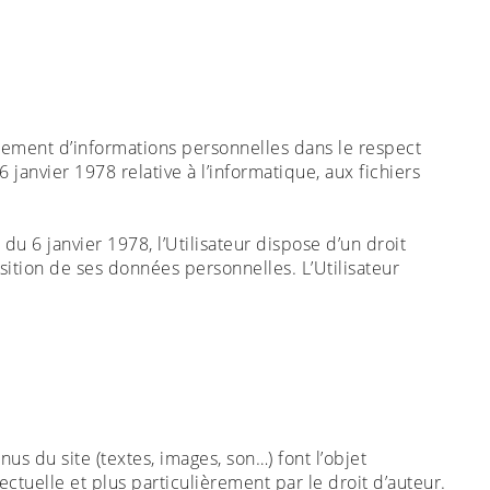
raitement d’informations personnelles dans le respect
 janvier 1978 relative à l’informatique, aux fichiers
 du 6 janvier 1978, l’Utilisateur dispose d’un droit
sition de ses données personnelles. L’Utilisateur
us du site (textes, images, son…) font l’objet
ectuelle et plus particulièrement par le droit d’auteur.