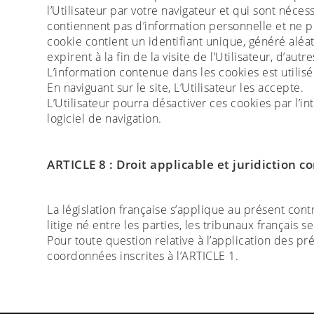
l’Utilisateur par votre navigateur et qui sont nécess
contiennent pas d’information personnelle et ne pe
cookie contient un identifiant unique, généré alé
expirent à la fin de la visite de l’Utilisateur, d’autr
L’information contenue dans les cookies est utilisé
En naviguant sur le site, L’Utilisateur les accepte.
L’Utilisateur pourra désactiver ces cookies par l’
logiciel de navigation.
ARTICLE 8 : Droit applicable et juridiction 
La législation française s’applique au présent con
litige né entre les parties, les tribunaux français
Pour toute question relative à l’application des p
coordonnées inscrites à l’ARTICLE 1.